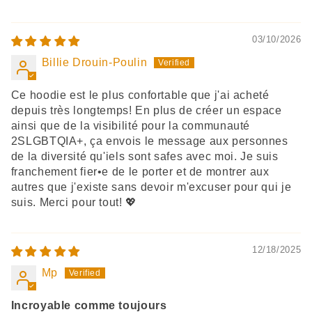
03/10/2026
Billie Drouin-Poulin
Ce hoodie est le plus confortable que j'ai acheté
depuis très longtemps! En plus de créer un espace
ainsi que de la visibilité pour la communauté
2SLGBTQIA+, ça envois le message aux personnes
de la diversité qu'iels sont safes avec moi. Je suis
franchement fier•e de le porter et de montrer aux
autres que j'existe sans devoir m'excuser pour qui je
suis. Merci pour tout! 💖
12/18/2025
Mp
Incroyable comme toujours