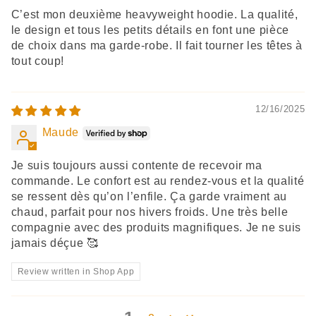
C’est mon deuxième heavyweight hoodie. La qualité,
le design et tous les petits détails en font une pièce
de choix dans ma garde-robe. Il fait tourner les têtes à
tout coup!
12/16/2025
Maude
Je suis toujours aussi contente de recevoir ma
commande. Le confort est au rendez-vous et la qualité
se ressent dès qu’on l’enfile. Ça garde vraiment au
chaud, parfait pour nos hivers froids. Une très belle
compagnie avec des produits magnifiques. Je ne suis
jamais déçue 🥰
Review written in Shop App