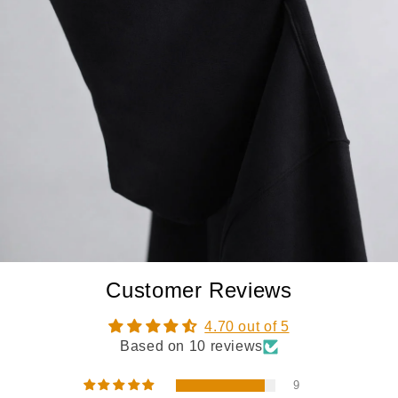
Customer Reviews
4.70 out of 5
Based on 10 reviews
9